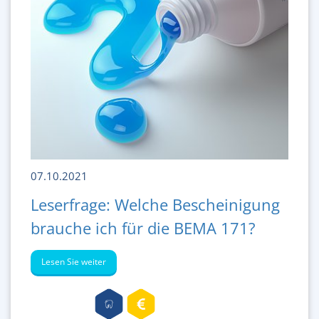
07.10.2021
Leserfrage: Welche Bescheinigung
brauche ich für die BEMA 171?
Lesen Sie weiter