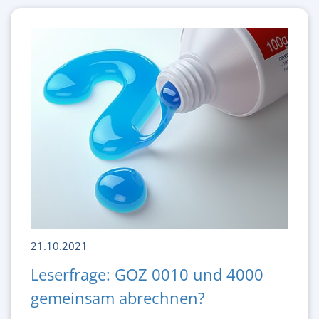
21.10.2021
Leserfrage: GOZ 0010 und 4000
gemeinsam abrechnen?