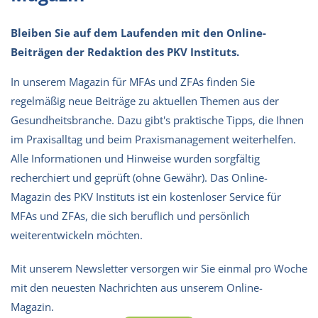
Bleiben Sie auf dem Laufenden mit den Online-
Beiträgen der Redaktion des PKV Instituts.
In unserem Magazin für MFAs und ZFAs finden Sie
regelmäßig neue Beiträge zu aktuellen Themen aus der
Gesundheitsbranche. Dazu gibt's praktische Tipps, die Ihnen
im Praxisalltag und beim Praxismanagement weiterhelfen.
Alle Informationen und Hinweise wurden sorgfältig
recherchiert und geprüft (ohne Gewähr). Das Online-
Magazin des PKV Instituts ist ein kostenloser Service für
MFAs und ZFAs, die sich beruflich und persönlich
weiterentwickeln möchten.
Mit unserem Newsletter versorgen wir Sie einmal pro Woche
mit den neuesten Nachrichten aus unserem Online-
Magazin.