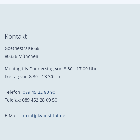
Kontakt
Goethestraße 66
80336 München
Montag bis Donnerstag von 8:30 - 17:00 Uhr
Freitag von 8:30 - 13:30 Uhr
Telefon:
089 45 22 80 90
Telefax: 089 452 28 09 50
E-Mail:
info(at)pkv-institut.de