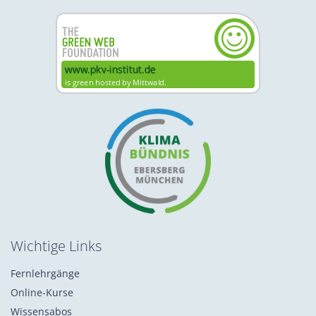
Wichtige Links
Fernlehrgänge
Online-Kurse
Wissensabos