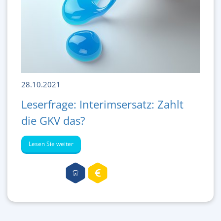
28.10.2021
Leserfrage: Interimsersatz: Zahlt
die GKV das?
Lesen Sie weiter