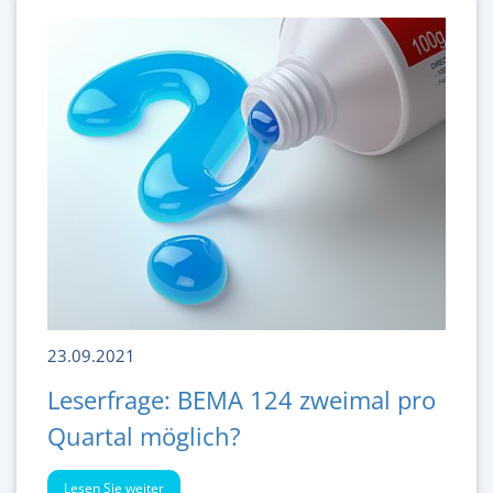
23.09.2021
Leserfrage: BEMA 124 zweimal pro
Quartal möglich?
Lesen Sie weiter