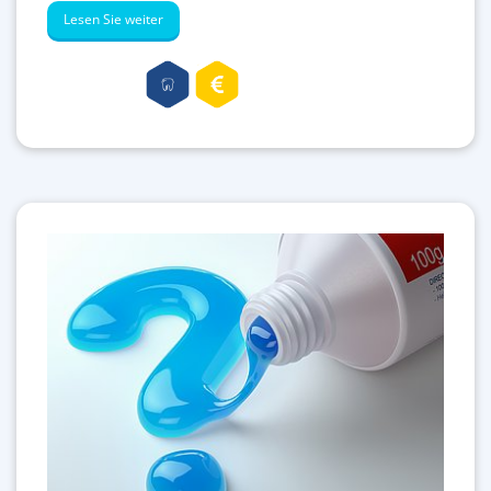
Lesen Sie weiter