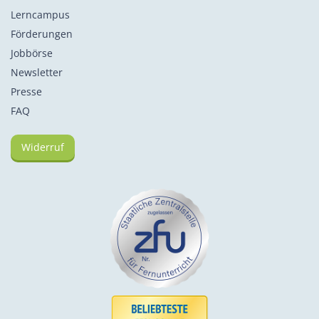
Lerncampus
Förderungen
Jobbörse
Newsletter
Presse
FAQ
Widerruf