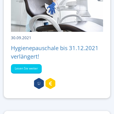
30.09.2021
Hygienepauschale bis 31.12.2021
verlängert!
Lesen Sie weiter