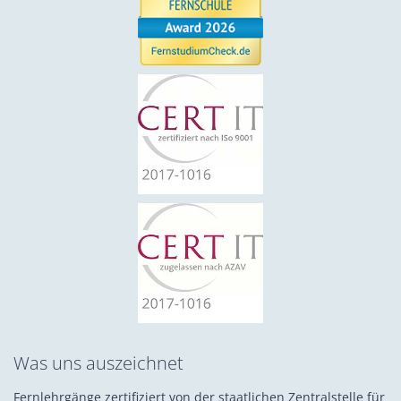
Was uns auszeichnet
Fernlehrgänge zertifiziert von der staatlichen Zentralstelle für