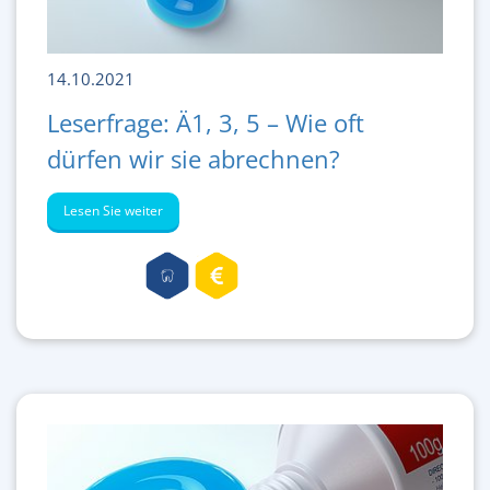
14.10.2021
Leserfrage: Ä1, 3, 5 – Wie oft
dürfen wir sie abrechnen?
Lesen Sie weiter