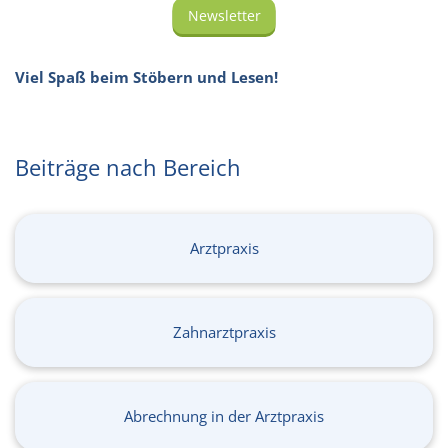
Newsletter
Viel Spaß beim Stöbern und Lesen!
Beiträge nach Bereich
Arztpraxis
Zahnarztpraxis
Abrechnung in der Arztpraxis