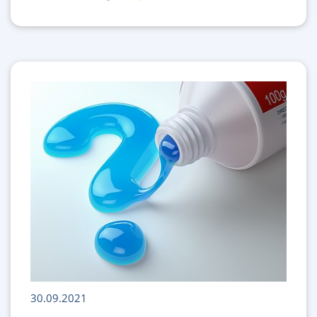
30.09.2021