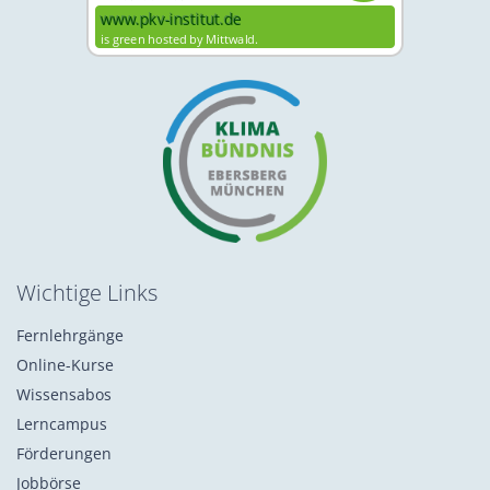
Wichtige Links
Fernlehrgänge
Online-Kurse
Wissensabos
Lerncampus
Förderungen
Jobbörse