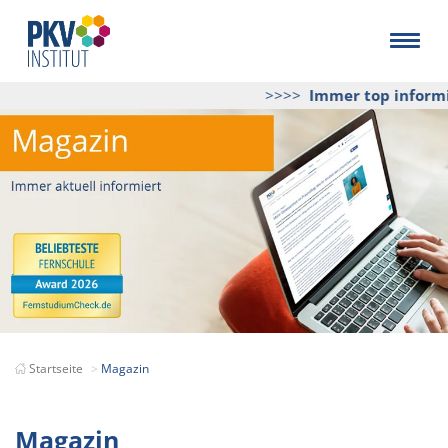
>>>>
Immer top informiert
Startseite
Magazin
Magazin