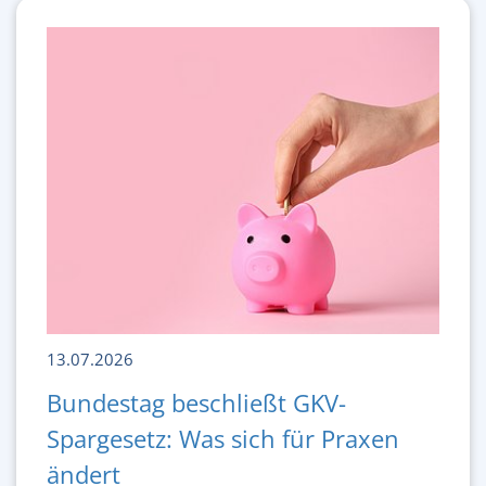
13.07.2026
Bundestag beschließt GKV-
Spargesetz: Was sich für Praxen
ändert