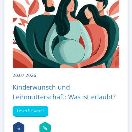
20.07.2026
Kinderwunsch und
Leihmutterschaft: Was ist erlaubt?
Lesen Sie weiter