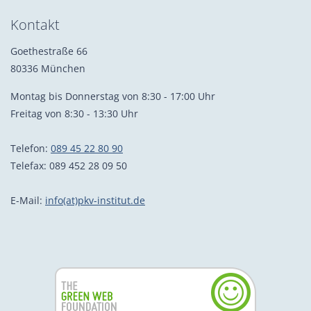
Kontakt
Goethestraße 66
80336 München
Montag bis Donnerstag von 8:30 - 17:00 Uhr
Freitag von 8:30 - 13:30 Uhr
Telefon:
089 45 22 80 90
Telefax: 089 452 28 09 50
E-Mail:
info(at)pkv-institut.de