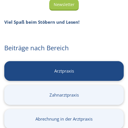
Newsletter
Viel Spaß beim Stöbern und Lesen!
Beiträge nach Bereich
Arztpraxis
Zahnarztpraxis
Abrechnung in der Arztpraxis