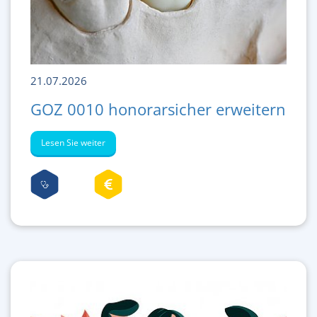
21.07.2026
GOZ 0010 honorarsicher erweitern
Lesen Sie weiter