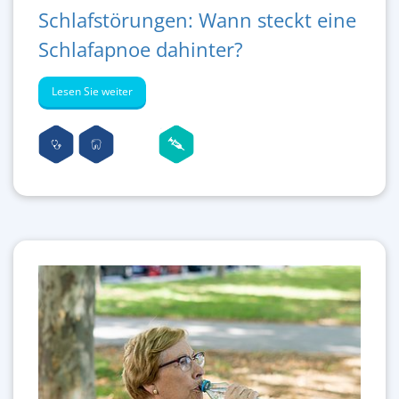
Schlafstörungen: Wann steckt eine
Schlafapnoe dahinter?
Lesen Sie weiter