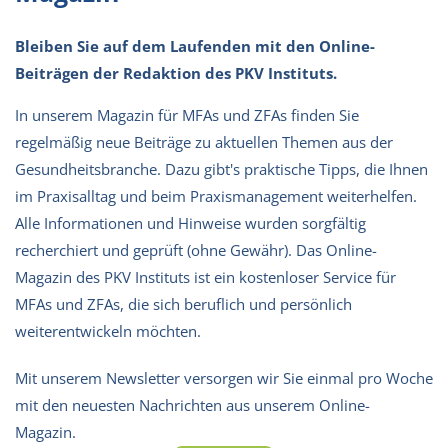
Bleiben Sie auf dem Laufenden mit den Online-
Beiträgen der Redaktion des PKV Instituts.
In unserem Magazin für MFAs und ZFAs finden Sie
regelmäßig neue Beiträge zu aktuellen Themen aus der
Gesundheitsbranche. Dazu gibt's praktische Tipps, die Ihnen
im Praxisalltag und beim Praxismanagement weiterhelfen.
Alle Informationen und Hinweise wurden sorgfältig
recherchiert und geprüft (ohne Gewähr). Das Online-
Magazin des PKV Instituts ist ein kostenloser Service für
MFAs und ZFAs, die sich beruflich und persönlich
weiterentwickeln möchten.
Mit unserem Newsletter versorgen wir Sie einmal pro Woche
mit den neuesten Nachrichten aus unserem Online-
Magazin.