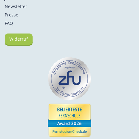
Newsletter
Presse
FAQ
Widerruf