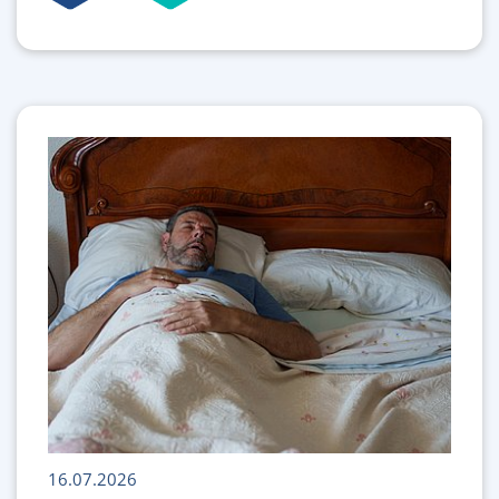
16.07.2026