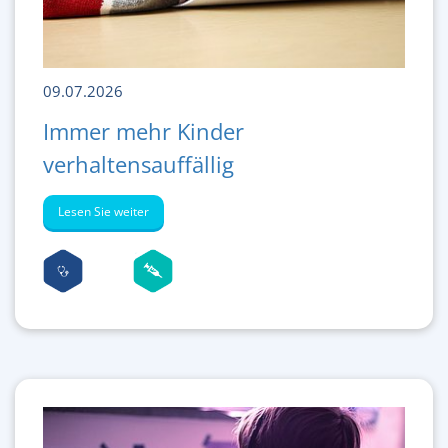
09.07.2026
Immer mehr Kinder
verhaltensauffällig
Lesen Sie weiter