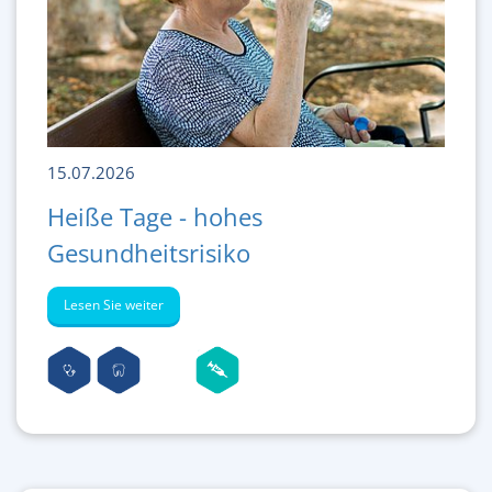
15.07.2026
Heiße Tage - hohes
Gesundheitsrisiko
Lesen Sie weiter