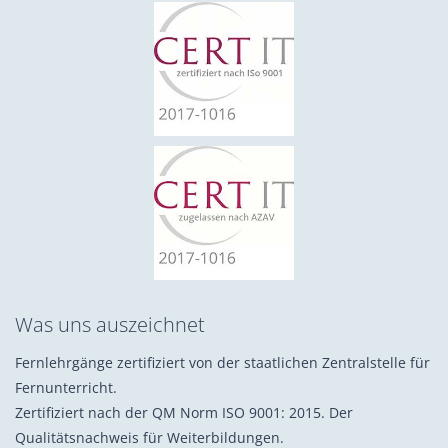
Was uns auszeichnet
Fernlehrgänge zertifiziert von der staatlichen Zentralstelle für
Fernunterricht.
Zertifiziert nach der QM Norm ISO 9001: 2015. Der
Qualitätsnachweis für Weiterbildungen.